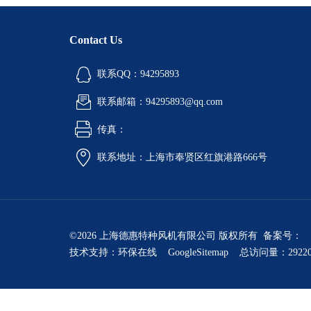
Contact Us
联系QQ：94295893
联系邮箱：94295893@qq.com
传真：
联系地址：上海市奉贤区红旗港路666号
©2026 上海德惠特种风机有限公司 版权所有 备案号：
技术支持：
环保在线
GoogleSitemap
总访问量：2922