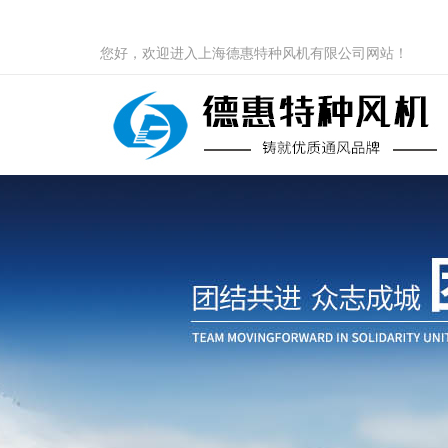
您好，欢迎进入上海德惠特种风机有限公司网站！