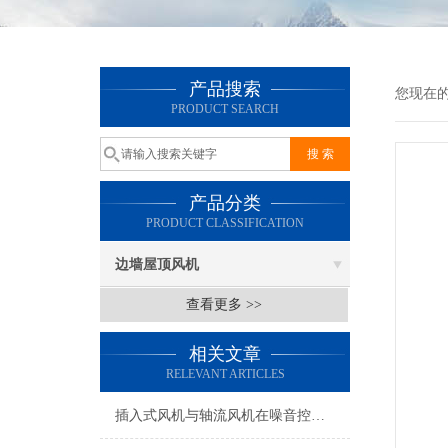
产品搜索
您现在
PRODUCT SEARCH
产品分类
PRODUCT CLASSIFICATION
边墙屋顶风机
查看更多 >>
相关文章
RELEVANT ARTICLES
插入式风机与轴流风机在噪音控制上有何差异？