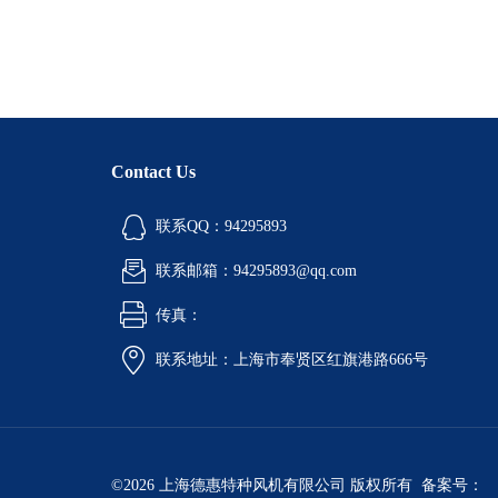
Contact Us
联系QQ：94295893
联系邮箱：94295893@qq.com
传真：
联系地址：上海市奉贤区红旗港路666号
©2026 上海德惠特种风机有限公司 版权所有 备案号：