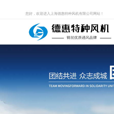
您好，欢迎进入上海德惠特种风机有限公司网站！