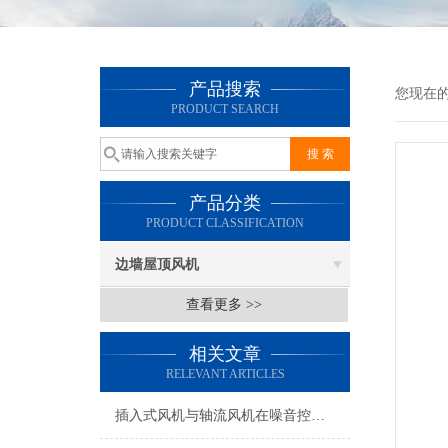
产品搜索
您现在
PRODUCT SEARCH
产品分类
PRODUCT CLASSIFICATION
边墙屋顶风机
查看更多 >>
相关文章
RELEVANT ARTICLES
插入式风机与轴流风机在噪音控制上有何差异？