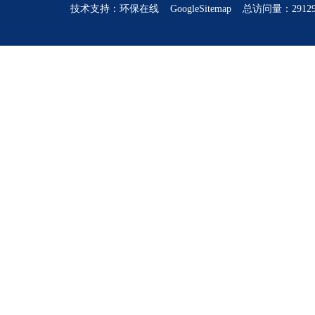
技术支持：
环保在线
GoogleSitemap
总访问量：2912