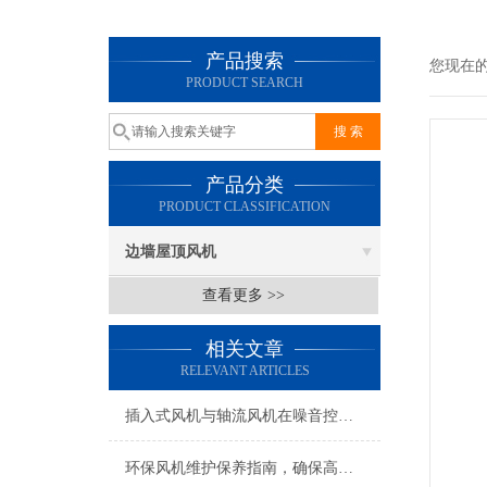
产品搜索
您现在
PRODUCT SEARCH
产品分类
PRODUCT CLASSIFICATION
边墙屋顶风机
查看更多 >>
相关文章
RELEVANT ARTICLES
插入式风机与轴流风机在噪音控制上有何差异？
环保风机维护保养指南，确保高效稳定运行