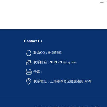
上一
Contact Us
联系QQ：94295893
联系邮箱：94295893@qq.com
传真：
联系地址：上海市奉贤区红旗港路666号