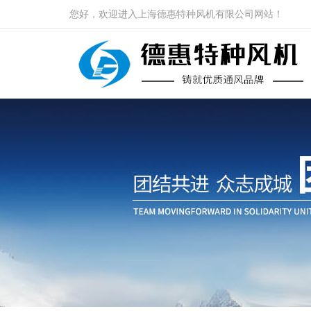
您好，欢迎进入上海德惠特种风机有限公司网站！