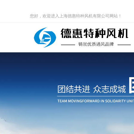
您好，欢迎进入上海德惠特种风机有限公司网站！