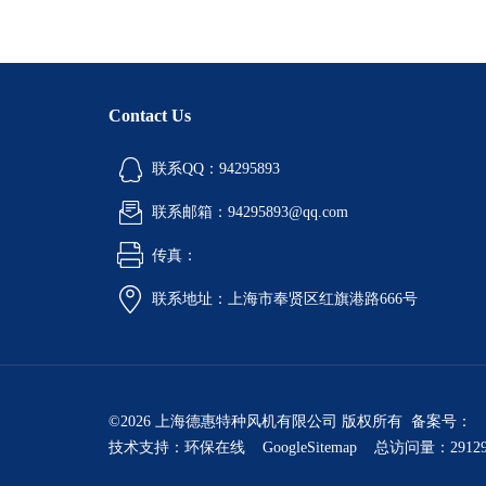
Contact Us
联系QQ：94295893
联系邮箱：94295893@qq.com
传真：
联系地址：上海市奉贤区红旗港路666号
©2026 上海德惠特种风机有限公司 版权所有 备案号：
技术支持：
环保在线
GoogleSitemap
总访问量：2912