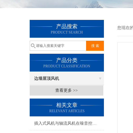
产品搜索
您现在
PRODUCT SEARCH
产品分类
PRODUCT CLASSIFICATION
边墙屋顶风机
查看更多 >>
相关文章
RELEVANT ARTICLES
插入式风机与轴流风机在噪音控制上有何差异？