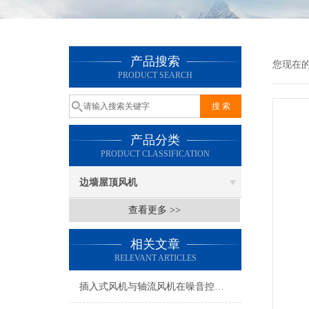
产品搜索
您现在
PRODUCT SEARCH
产品分类
PRODUCT CLASSIFICATION
边墙屋顶风机
查看更多 >>
相关文章
RELEVANT ARTICLES
插入式风机与轴流风机在噪音控制上有何差异？