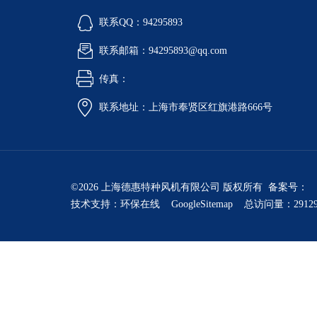
联系QQ：94295893
联系邮箱：94295893@qq.com
传真：
联系地址：上海市奉贤区红旗港路666号
©2026 上海德惠特种风机有限公司 版权所有 备案号：
技术支持：
环保在线
GoogleSitemap
总访问量：2912