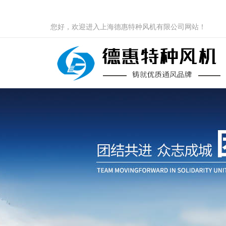
您好，欢迎进入上海德惠特种风机有限公司网站！