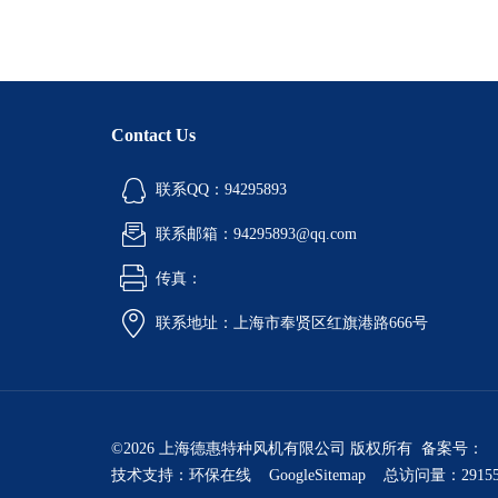
Contact Us
联系QQ：94295893
联系邮箱：94295893@qq.com
传真：
联系地址：上海市奉贤区红旗港路666号
©2026 上海德惠特种风机有限公司 版权所有 备案号：
技术支持：
环保在线
GoogleSitemap
总访问量：2915