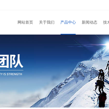
网站首页
关于我们
产品中心
新闻动态
技