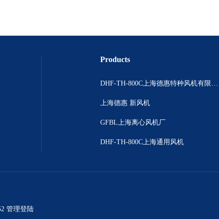
Products
DHF-TH-800C上海德惠特种风机有限公司
上海德惠 新风机
GFBL上海离心风机厂
DHF-TH-800C上海通用风机
52
管理登陆