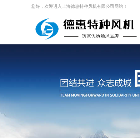
您好，欢迎进入上海德惠特种风机有限公司网站！