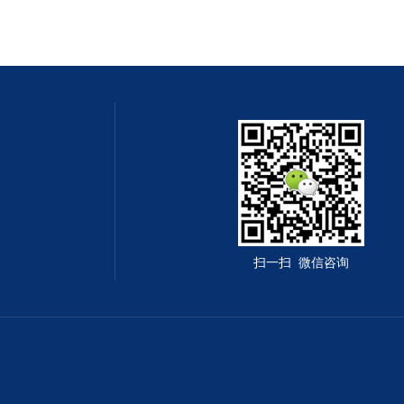
扫一扫 微信咨询