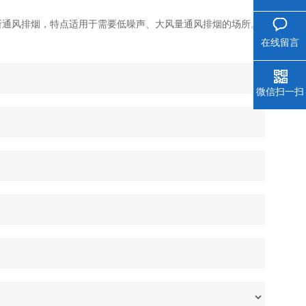
所通风排烟，特点适用于需要低噪声、大风量通风排烟的场所。
在线留言
微信扫一扫