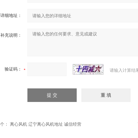
详细地址：
补充说明：
验证码：
请输入计算结
个：
离心风机 辽宁离心风机地址 诚信经营