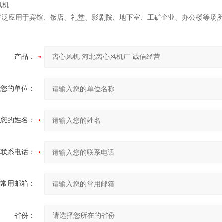
广泛应用于宾馆、饭店、礼堂、影剧院、地下室、工矿企业、办公楼等场
产品：
您的单位：
您的姓名：
联系电话：
常用邮箱：
省份：