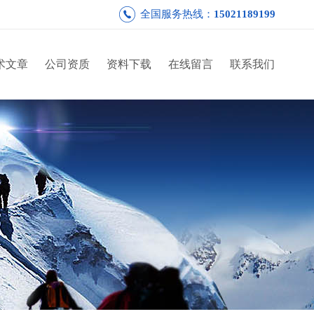
全国服务热线：
15021189199
术文章
公司资质
资料下载
在线留言
联系我们