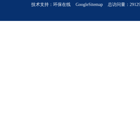
技术支持：
环保在线
GoogleSitemap
总访问量：2912