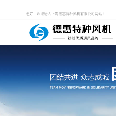
您好，欢迎进入上海德惠特种风机有限公司网站！