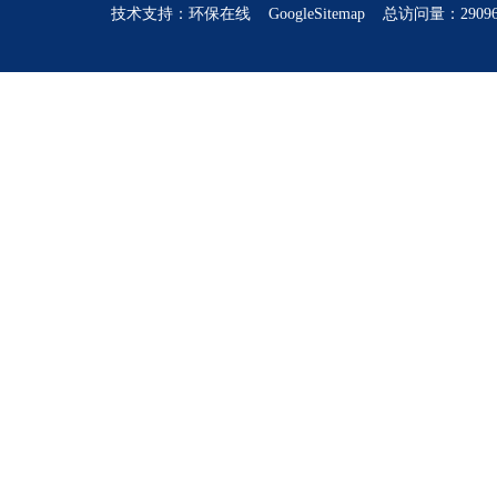
技术支持：
环保在线
GoogleSitemap
总访问量：2909