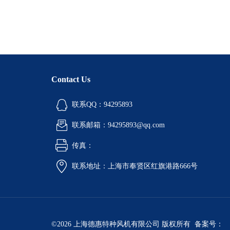
Contact Us
联系QQ：94295893
联系邮箱：94295893@qq.com
传真：
联系地址：上海市奉贤区红旗港路666号
©2026 上海德惠特种风机有限公司 版权所有 备案号：