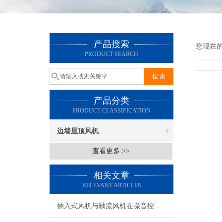
产品搜索
您现在
PRODUCT SEARCH
产品分类
PRODUCT CLASSIFICATION
边墙屋顶风机
查看更多 >>
相关文章
RELEVANT ARTICLES
插入式风机与轴流风机在噪音控制上有何差异？