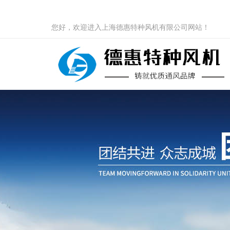
您好，欢迎进入上海德惠特种风机有限公司网站！