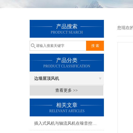
产品搜索
您现在
PRODUCT SEARCH
产品分类
PRODUCT CLASSIFICATION
边墙屋顶风机
查看更多 >>
相关文章
RELEVANT ARTICLES
插入式风机与轴流风机在噪音控制上有何差异？