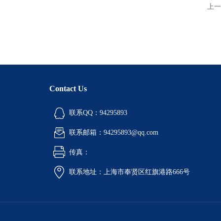
上一
Contact Us
联系QQ：94295893
联系邮箱：94295893@qq.com
传真：
联系地址：上海市奉贤区红旗港路666号