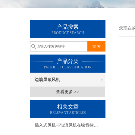
产品搜索
您现在
PRODUCT SEARCH
产品分类
PRODUCT CLASSIFICATION
边墙屋顶风机
查看更多 >>
相关文章
RELEVANT ARTICLES
插入式风机与轴流风机在噪音控制上有何差异？