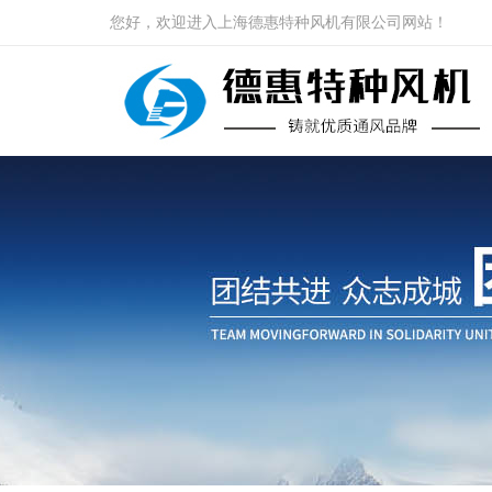
您好，欢迎进入上海德惠特种风机有限公司网站！