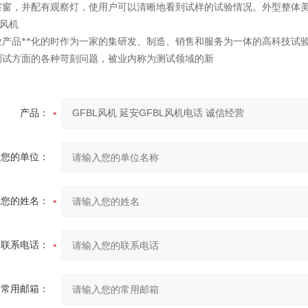
察窗，并配有观察灯，使用户可以清晰地看到试样的试验情况。外型整体
业产品**化的时作为一家的集研发、制造、销售和服务为一体的高科技试
测试方面的各种苛刻问题，被业内称为测试领域的新
产品：
您的单位：
您的姓名：
联系电话：
常用邮箱：