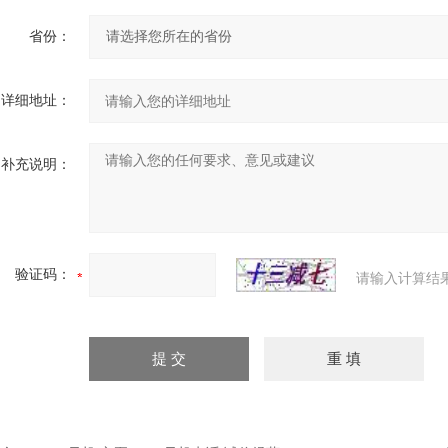
省份：
详细地址：
补充说明：
验证码：
请输入计算结