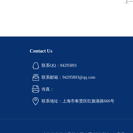
上一
Contact Us
联系QQ：94295893
联系邮箱：94295893@qq.com
传真：
联系地址：上海市奉贤区红旗港路666号