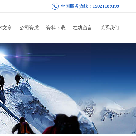
全国服务热线：
15021189199
术文章
公司资质
资料下载
在线留言
联系我们