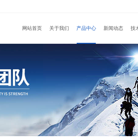
网站首页
关于我们
产品中心
新闻动态
技