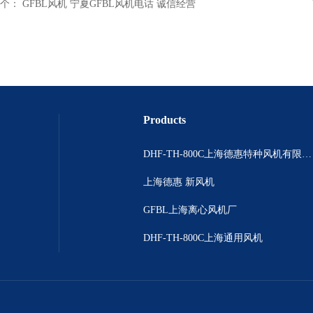
个：
GFBL风机 宁夏GFBL风机电话 诚信经营
Products
DHF-TH-800C上海德惠特种风机有限公司
上海德惠 新风机
GFBL上海离心风机厂
DHF-TH-800C上海通用风机