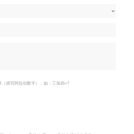
果（填写阿拉伯数字），如：三加四=7