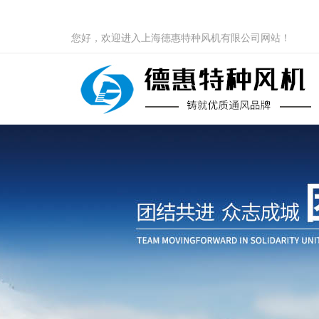
您好，欢迎进入上海德惠特种风机有限公司网站！