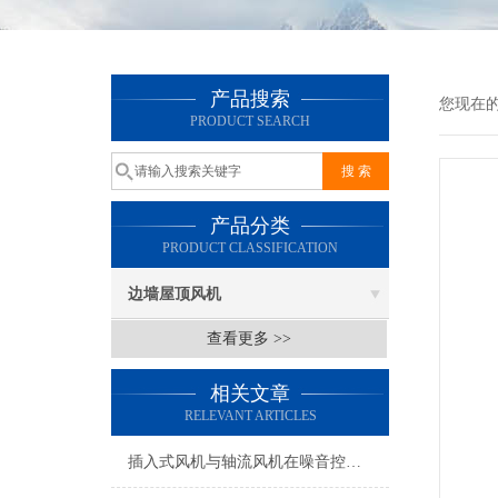
产品搜索
您现在
PRODUCT SEARCH
产品分类
PRODUCT CLASSIFICATION
边墙屋顶风机
查看更多 >>
相关文章
RELEVANT ARTICLES
插入式风机与轴流风机在噪音控制上有何差异？