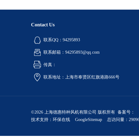
Contact Us
联系QQ：94295893
联系邮箱：94295893@qq.com
传真：
联系地址：上海市奉贤区红旗港路666号
©2026 上海德惠特种风机有限公司 版权所有 备案号：
技术支持：
环保在线
GoogleSitemap
总访问量：2909