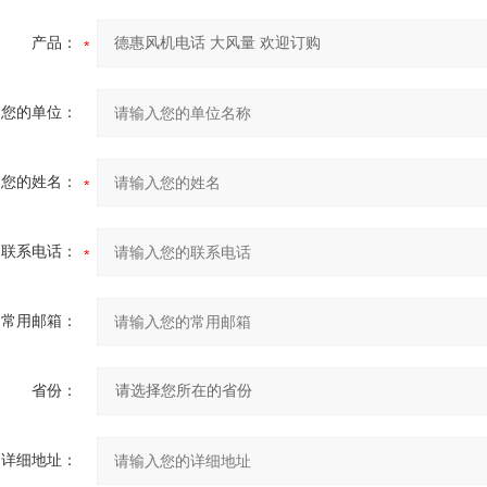
产品：
您的单位：
您的姓名：
联系电话：
常用邮箱：
省份：
详细地址：