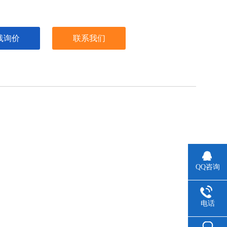
线询价
联系我们
QQ咨询
电话