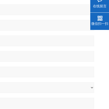
在线留言
微信扫一扫