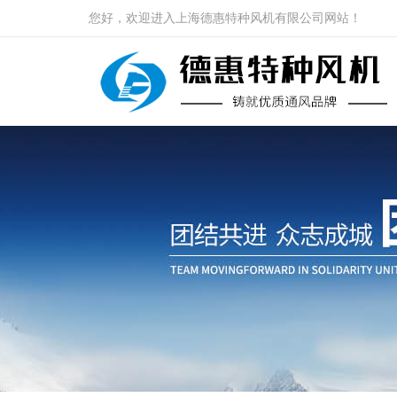
您好，欢迎进入上海德惠特种风机有限公司网站！