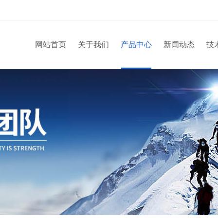
网站首页
关于我们
产品中心
新闻动态
技