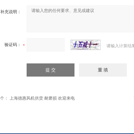
补充说明：
验证码：
请输入计算结
个：
上海德惠风机供货 耐磨损 欢迎来电