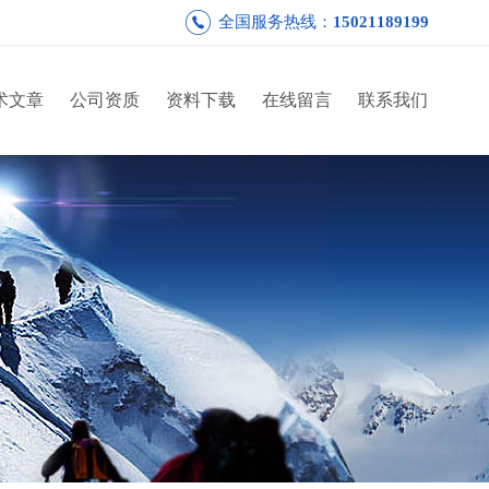
全国服务热线：
15021189199
术文章
公司资质
资料下载
在线留言
联系我们