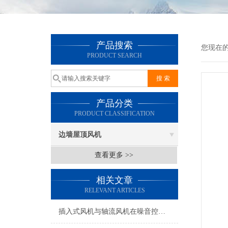
产品搜索
您现在
PRODUCT SEARCH
产品分类
PRODUCT CLASSIFICATION
边墙屋顶风机
查看更多 >>
相关文章
RELEVANT ARTICLES
插入式风机与轴流风机在噪音控制上有何差异？