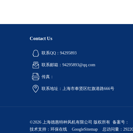
Contact Us
联系QQ：94295893
联系邮箱：94295893@qq.com
传真：
联系地址：上海市奉贤区红旗港路666号
©2026 上海德惠特种风机有限公司 版权所有 备案号：
技术支持：
环保在线
GoogleSitemap
总访问量：2922