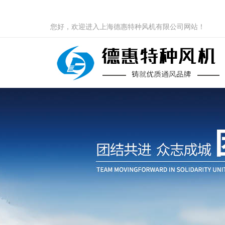
您好，欢迎进入上海德惠特种风机有限公司网站！