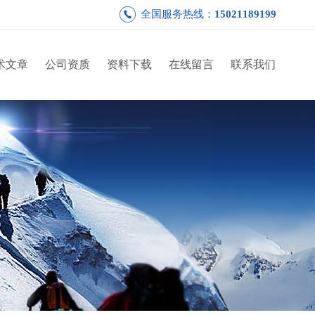
全国服务热线：
15021189199
术文章
公司资质
资料下载
在线留言
联系我们