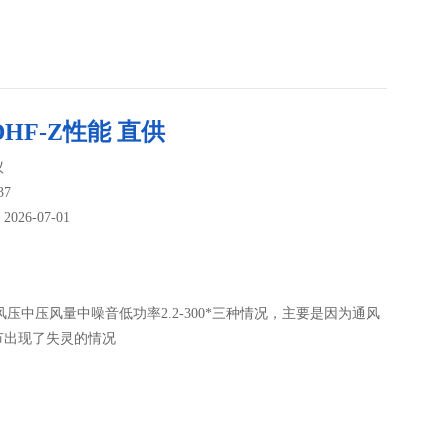
DHF-Z性能 直供
议
37
26-07-01
：
5风压中压风量中噪音低功率2.2-300*三种情况，主要是因为通风
节出现了失灵的情况