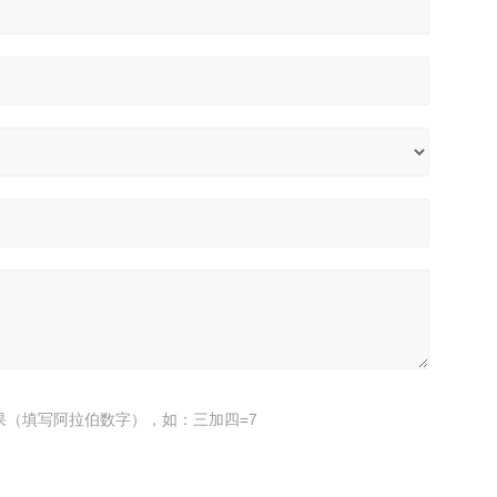
果（填写阿拉伯数字），如：三加四=7