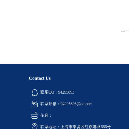
上一
Contact Us
联系QQ：94295893
联系邮箱：94295893@qq.com
传真：
联系地址：上海市奉贤区红旗港路666号