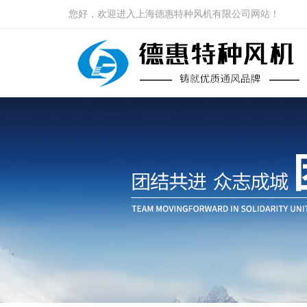
您好，欢迎进入上海德惠特种风机有限公司网站！