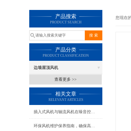
产品搜索
您现在
PRODUCT SEARCH
产品分类
PRODUCT CLASSIFICATION
边墙屋顶风机
查看更多 >>
相关文章
RELEVANT ARTICLES
插入式风机与轴流风机在噪音控制上有何差异？
环保风机维护保养指南，确保高效稳定运行