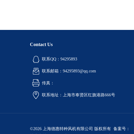
Contact Us
联系QQ：94295893
联系邮箱：94295893@qq.com
传真：
联系地址：上海市奉贤区红旗港路666号
©2026 上海德惠特种风机有限公司 版权所有 备案号：