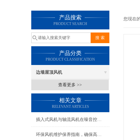
产品搜索
您现在
PRODUCT SEARCH
产品分类
PRODUCT CLASSIFICATION
边墙屋顶风机
查看更多 >>
相关文章
RELEVANT ARTICLES
插入式风机与轴流风机在噪音控制上有何差异？
环保风机维护保养指南，确保高效稳定运行