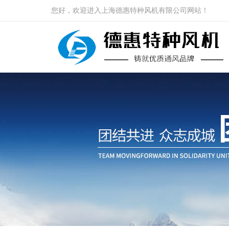
您好，欢迎进入上海德惠特种风机有限公司网站！