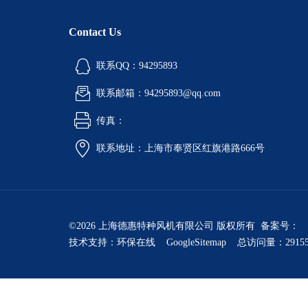
Contact Us
联系QQ：94295893
联系邮箱：94295893@qq.com
传真：
联系地址：上海市奉贤区红旗港路666号
©2026 上海德惠特种风机有限公司 版权所有 备案号：
技术支持：
环保在线
GoogleSitemap
总访问量：2915