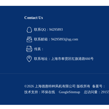
Contact Us
联系QQ：94295893
联系邮箱：94295893@qq.com
传真：
联系地址：上海市奉贤区红旗港路666号
©2026 上海德惠特种风机有限公司 版权所有 备案号：
技术支持：
环保在线
GoogleSitemap
总访问量：2915