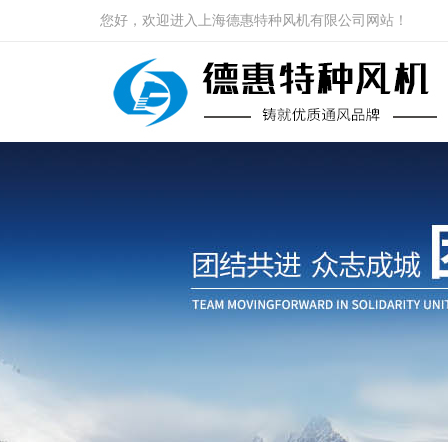
您好，欢迎进入上海德惠特种风机有限公司网站！