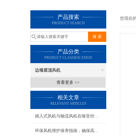
产品搜索
您现在
PRODUCT SEARCH
产品分类
PRODUCT CLASSIFICATION
边墙屋顶风机
查看更多 >>
相关文章
RELEVANT ARTICLES
插入式风机与轴流风机在噪音控制上有何差异？
环保风机维护保养指南，确保高效稳定运行