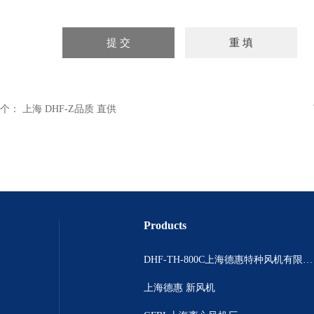
个：
上海 DHF-Z品质 直供
Products
DHF-TH-800C上海德惠特种风机有限公司
上海德惠 新风机