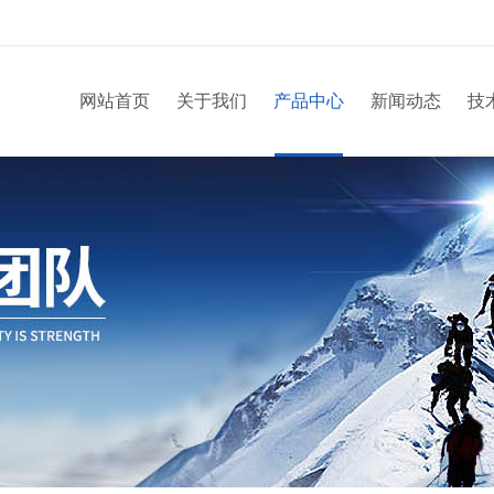
网站首页
关于我们
产品中心
新闻动态
技