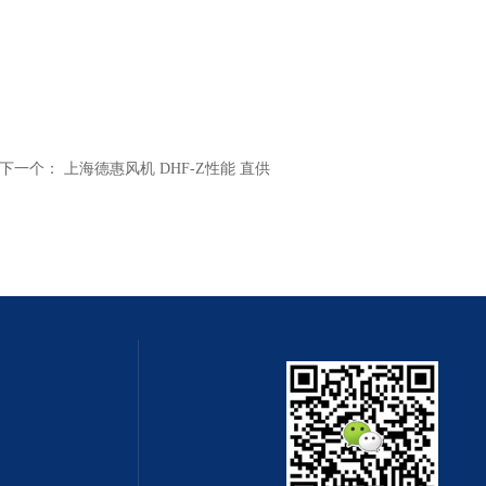
下一个：
上海德惠风机 DHF-Z性能 直供