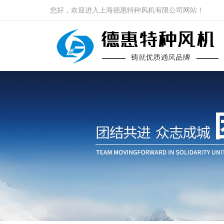
您好，欢迎进入上海德惠特种风机有限公司网站！