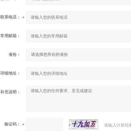
联系电话：
常用邮箱：
省份：
详细地址：
补充说明：
验证码：
请输入计算结