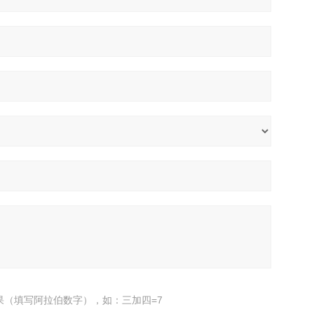
果（填写阿拉伯数字），如：三加四=7