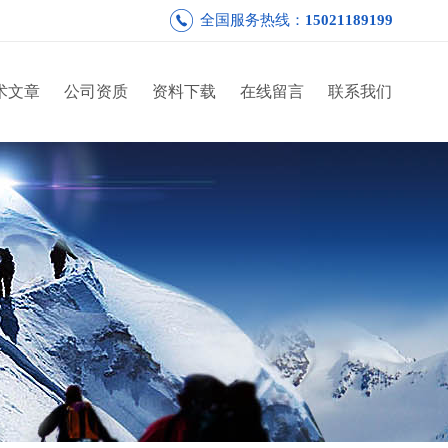
全国服务热线：
15021189199
术文章
公司资质
资料下载
在线留言
联系我们