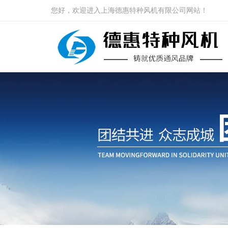
您好，欢迎进入上海德惠特种风机有限公司网站！