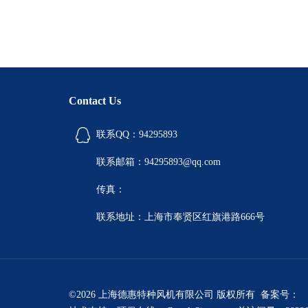
Contact Us
联系QQ：94295893
联系邮箱：94295893@qq.com
传真：
联系地址：上海市奉贤区红旗港路666号
©2026 上海德惠特种风机有限公司 版权所有 备案号：