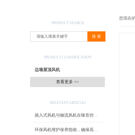
产品搜索
您现在
PRODUCT SEARCH
产品分类
PRODUCT CLASSIFICATION
边墙屋顶风机
查看更多 >>
相关文章
RELEVANT ARTICLES
插入式风机与轴流风机在噪音控制上有何差异？
环保风机维护保养指南，确保高效稳定运行