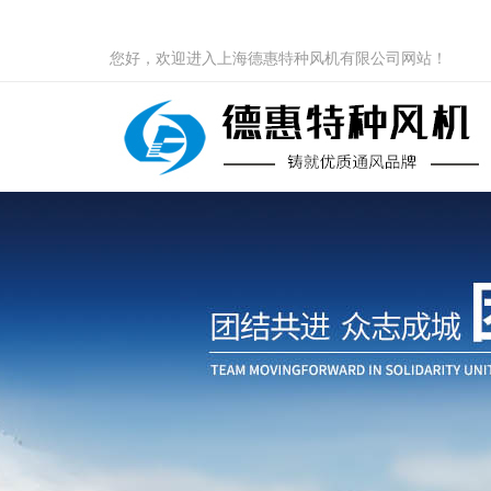
您好，欢迎进入上海德惠特种风机有限公司网站！