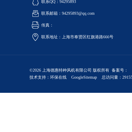
联系QQ：94295893
联系邮箱：94295893@qq.com
传真：
联系地址：上海市奉贤区红旗港路666号
©2026 上海德惠特种风机有限公司 版权所有 备案号：
技术支持：
环保在线
GoogleSitemap
总访问量：2915