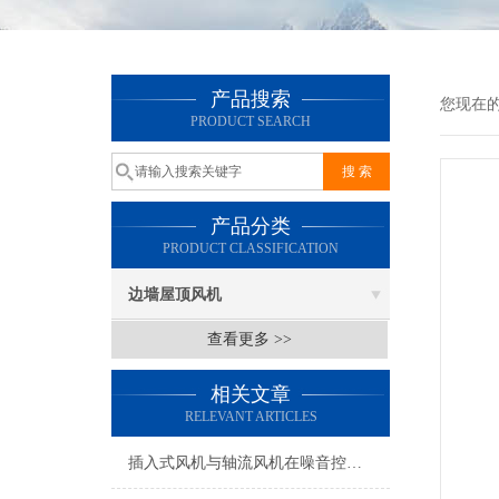
产品搜索
您现在
PRODUCT SEARCH
产品分类
PRODUCT CLASSIFICATION
边墙屋顶风机
查看更多 >>
相关文章
RELEVANT ARTICLES
插入式风机与轴流风机在噪音控制上有何差异？