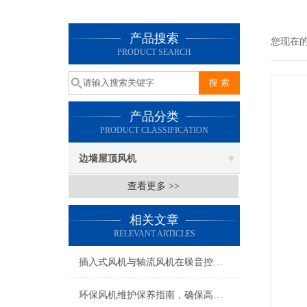
产品搜索
您现在
PRODUCT SEARCH
产品分类
PRODUCT CLASSIFICATION
边墙屋顶风机
查看更多 >>
相关文章
RELEVANT ARTICLES
插入式风机与轴流风机在噪音控制上有何差异？
环保风机维护保养指南，确保高效稳定运行