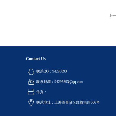
上一
Contact Us
联系QQ：94295893
联系邮箱：94295893@qq.com
传真：
联系地址：上海市奉贤区红旗港路666号