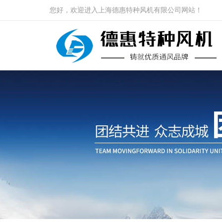
您好，欢迎进入上海德惠特种风机有限公司网站！