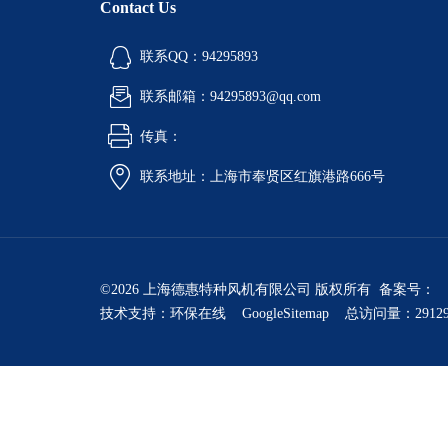
Contact Us
联系QQ：94295893
联系邮箱：94295893@qq.com
传真：
联系地址：上海市奉贤区红旗港路666号
©2026 上海德惠特种风机有限公司 版权所有 备案号：
技术支持：
环保在线
GoogleSitemap
总访问量：2912