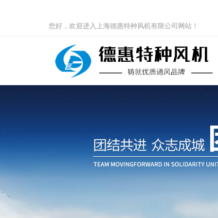
您好，欢迎进入上海德惠特种风机有限公司网站！