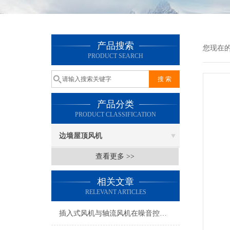
产品搜索
您现在
PRODUCT SEARCH
产品分类
PRODUCT CLASSIFICATION
边墙屋顶风机
查看更多 >>
相关文章
RELEVANT ARTICLES
插入式风机与轴流风机在噪音控制上有何差异？