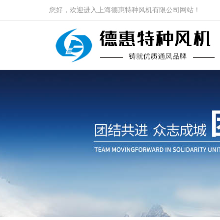
您好，欢迎进入上海德惠特种风机有限公司网站！