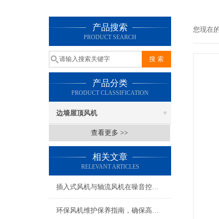
产品搜索
您现在
PRODUCT SEARCH
产品分类
PRODUCT CLASSIFICATION
边墙屋顶风机
查看更多 >>
相关文章
RELEVANT ARTICLES
插入式风机与轴流风机在噪音控制上有何差异？
环保风机维护保养指南，确保高效稳定运行