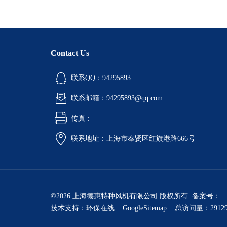
Contact Us
联系QQ：94295893
联系邮箱：94295893@qq.com
传真：
联系地址：上海市奉贤区红旗港路666号
©2026 上海德惠特种风机有限公司 版权所有 备案号：
技术支持：
环保在线
GoogleSitemap
总访问量：2912