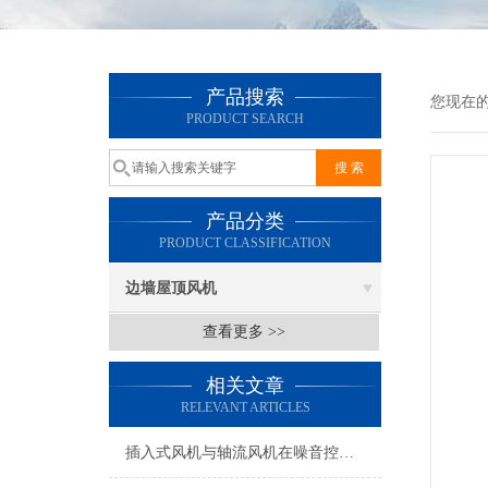
产品搜索
您现在
PRODUCT SEARCH
产品分类
PRODUCT CLASSIFICATION
边墙屋顶风机
查看更多 >>
相关文章
RELEVANT ARTICLES
插入式风机与轴流风机在噪音控制上有何差异？