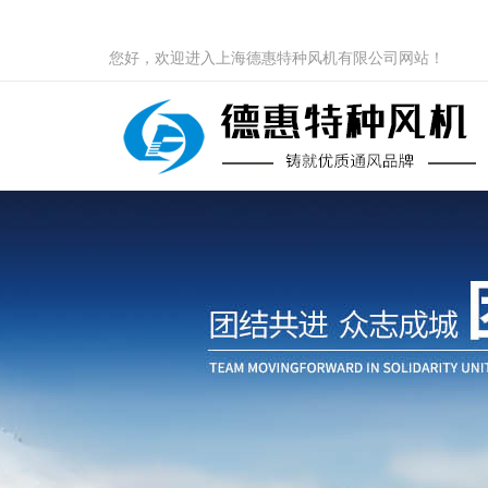
您好，欢迎进入上海德惠特种风机有限公司网站！