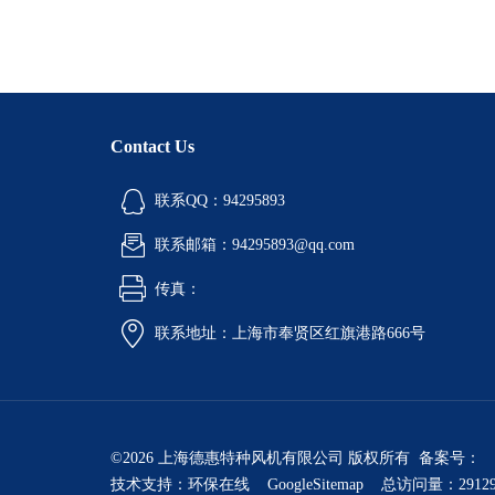
Contact Us
联系QQ：94295893
联系邮箱：94295893@qq.com
传真：
联系地址：上海市奉贤区红旗港路666号
©2026 上海德惠特种风机有限公司 版权所有 备案号：
技术支持：
环保在线
GoogleSitemap
总访问量：2912