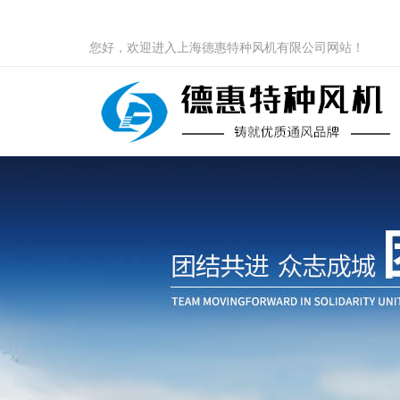
您好，欢迎进入上海德惠特种风机有限公司网站！