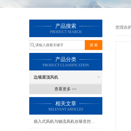
产品搜索
您现在
PRODUCT SEARCH
产品分类
PRODUCT CLASSIFICATION
边墙屋顶风机
查看更多 >>
相关文章
RELEVANT ARTICLES
插入式风机与轴流风机在噪音控制上有何差异？