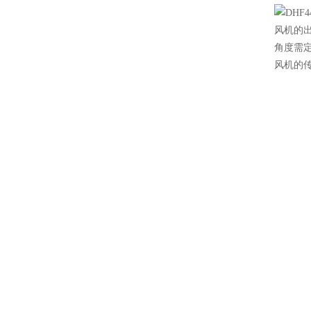
风机的出
角度需
风机的传动