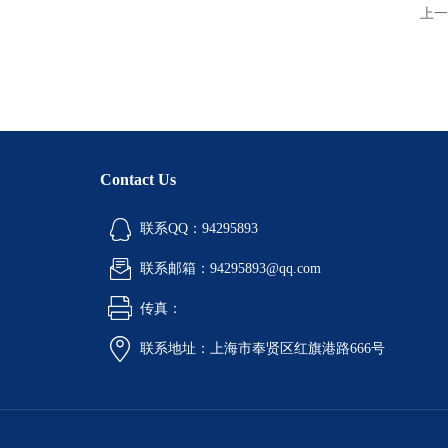
上一
Contact Us
联系QQ：94295893
联系邮箱：94295893@qq.com
传真：
联系地址：上海市奉贤区红旗港路666号