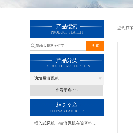
产品搜索
您现在
PRODUCT SEARCH
产品分类
PRODUCT CLASSIFICATION
边墙屋顶风机
查看更多 >>
相关文章
RELEVANT ARTICLES
插入式风机与轴流风机在噪音控制上有何差异？