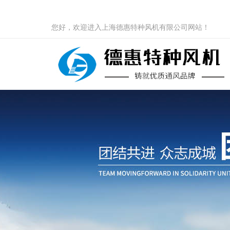
您好，欢迎进入上海德惠特种风机有限公司网站！