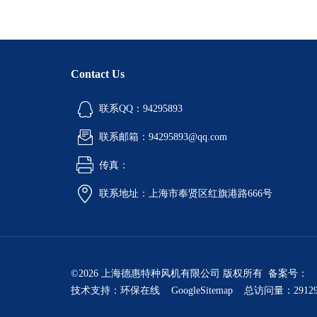
Contact Us
联系QQ：94295893
联系邮箱：94295893@qq.com
传真：
联系地址：上海市奉贤区红旗港路666号
©2026 上海德惠特种风机有限公司 版权所有 备案号：
技术支持：
环保在线
GoogleSitemap
总访问量：2912