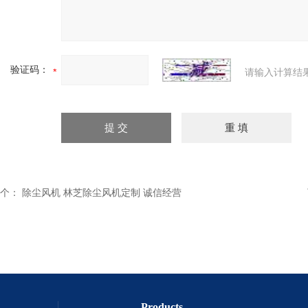
验证码：
请输入计算结
个：
除尘风机 林芝除尘风机定制 诚信经营
Products