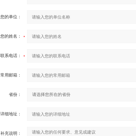
您的单位：
您的姓名：
联系电话：
常用邮箱：
省份：
详细地址：
补充说明：