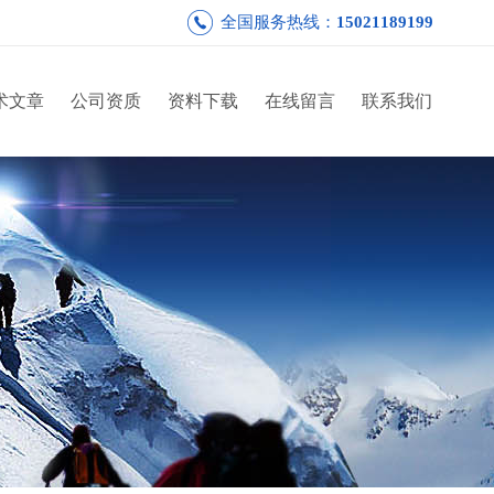
全国服务热线：
15021189199
术文章
公司资质
资料下载
在线留言
联系我们