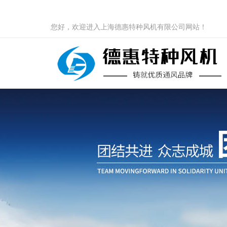
您好，欢迎进入上海德惠特种风机有限公司网站！