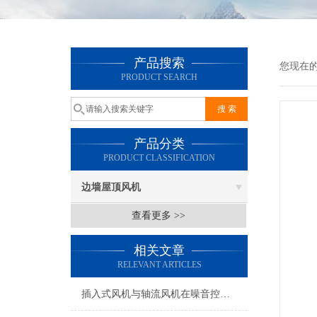
产品搜索
您现在
PRODUCT SEARCH
产品分类
PRODUCT CLASSIFICATION
边墙屋顶风机
查看更多 >>
相关文章
RELEVANT ARTICLES
插入式风机与轴流风机在噪音控制上有何差异？