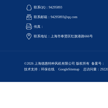
联系QQ：94295893
联系邮箱：94295893@qq.com
传真：
联系地址：上海市奉贤区红旗港路666号
©2026 上海德惠特种风机有限公司 版权所有 备案号：
技术支持：
环保在线
GoogleSitemap
总访问量：2922