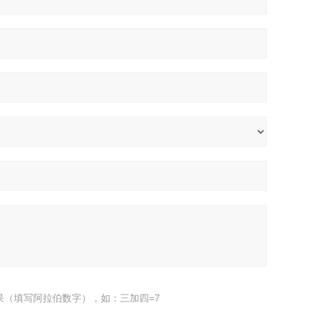
果（填写阿拉伯数字），如：三加四=7