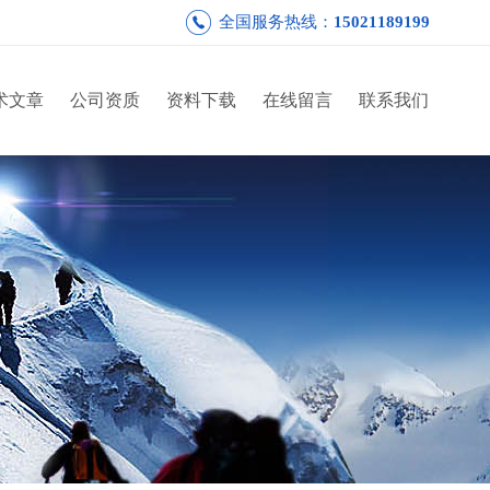
全国服务热线：
15021189199
术文章
公司资质
资料下载
在线留言
联系我们