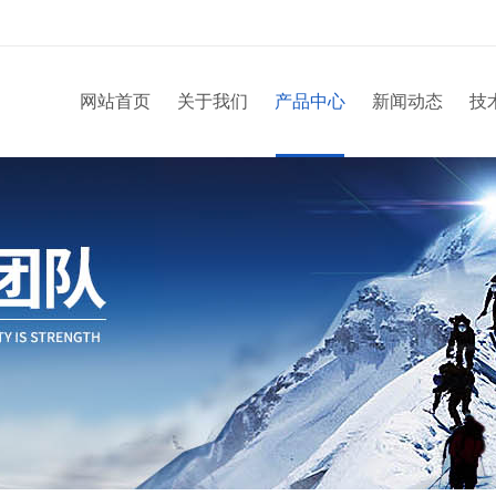
网站首页
关于我们
产品中心
新闻动态
技