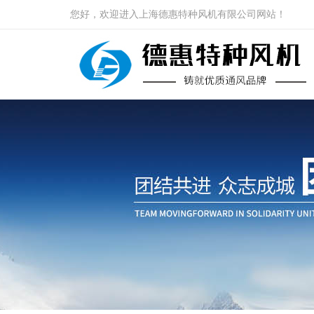
您好，欢迎进入上海德惠特种风机有限公司网站！