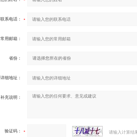
联系电话：
常用邮箱：
省份：
详细地址：
补充说明：
验证码：
请输入计算结