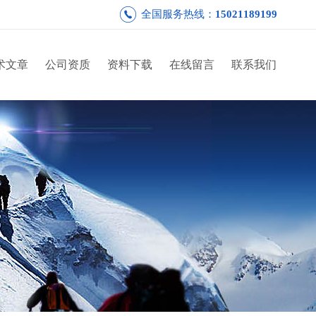
全国服务热线：
15021189199
术文章
公司资质
资料下载
在线留言
联系我们