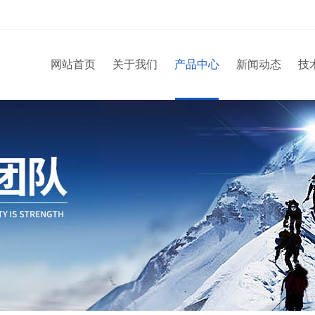
网站首页
关于我们
产品中心
新闻动态
技