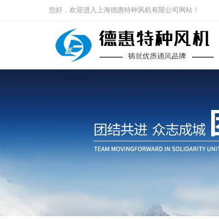
您好，欢迎进入上海德惠特种风机有限公司网站！