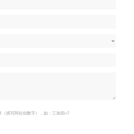
果（填写阿拉伯数字），如：三加四=7