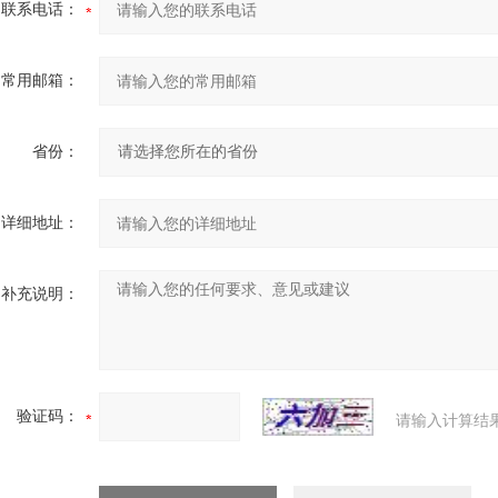
联系电话：
常用邮箱：
省份：
详细地址：
补充说明：
验证码：
请输入计算结