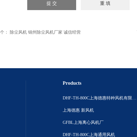
个：
除尘风机 锦州除尘风机厂家 诚信经营
Products
DHF-TH-800C上海德惠特种风机有限公司
上海德惠 新风机
GFBL上海离心风机厂
DHF-TH-800C上海通用风机