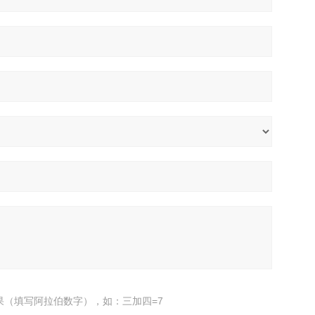
果（填写阿拉伯数字），如：三加四=7