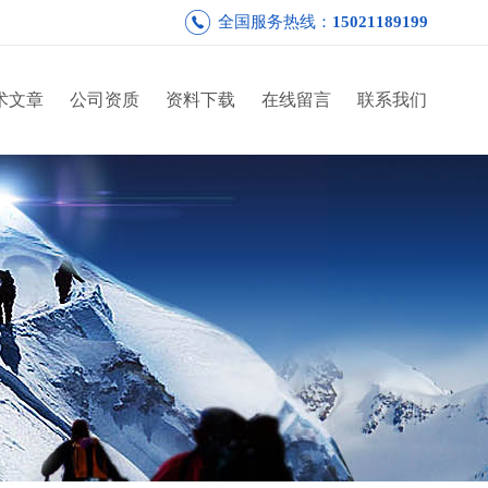
全国服务热线：
15021189199
术文章
公司资质
资料下载
在线留言
联系我们