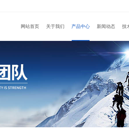
网站首页
关于我们
产品中心
新闻动态
技