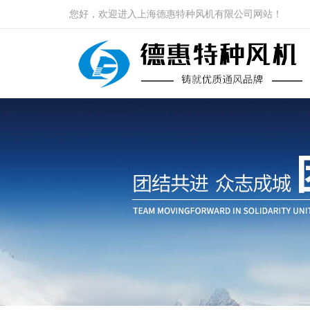
您好，欢迎进入上海德惠特种风机有限公司网站！