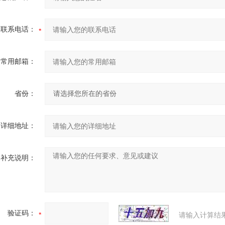
联系电话：
常用邮箱：
省份：
详细地址：
补充说明：
验证码：
请输入计算结