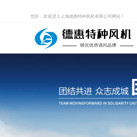
您好，欢迎进入上海德惠特种风机有限公司网站！