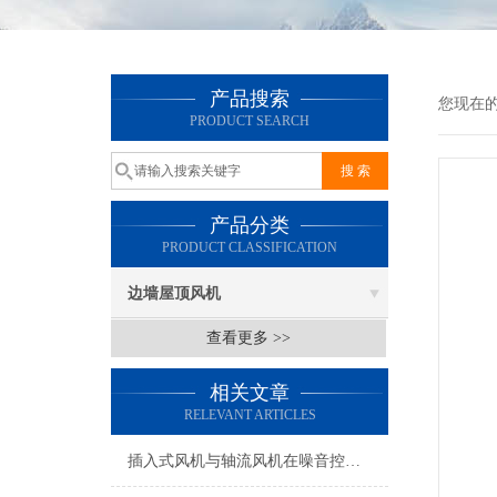
产品搜索
您现在
PRODUCT SEARCH
产品分类
PRODUCT CLASSIFICATION
边墙屋顶风机
查看更多 >>
相关文章
RELEVANT ARTICLES
插入式风机与轴流风机在噪音控制上有何差异？