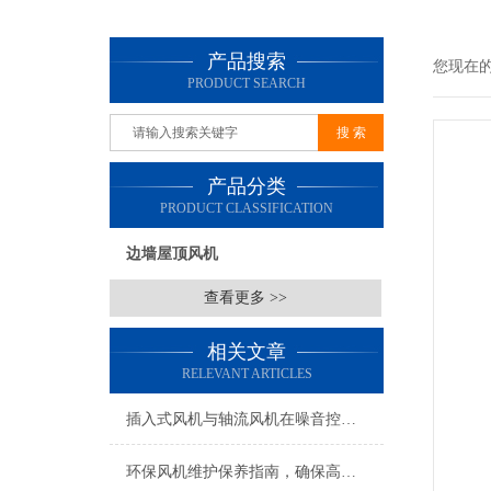
产品搜索
您现在
PRODUCT SEARCH
产品分类
PRODUCT CLASSIFICATION
边墙屋顶风机
查看更多 >>
相关文章
RELEVANT ARTICLES
插入式风机与轴流风机在噪音控制上有何差异？
环保风机维护保养指南，确保高效稳定运行