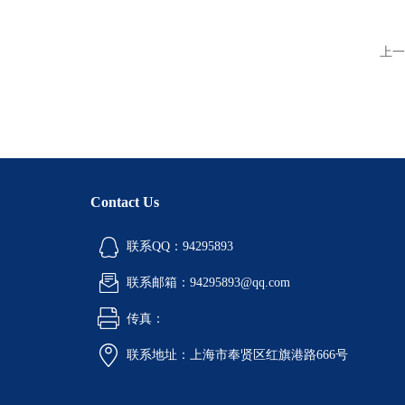
上一
Contact Us
联系QQ：94295893
联系邮箱：94295893@qq.com
传真：
联系地址：上海市奉贤区红旗港路666号