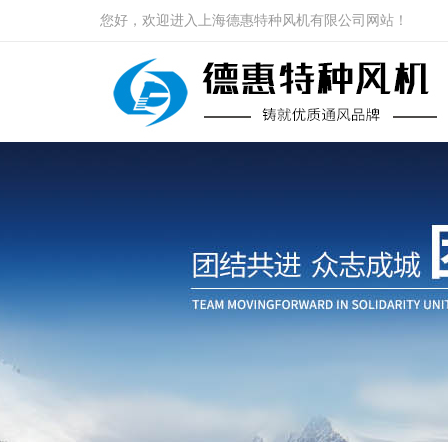
您好，欢迎进入上海德惠特种风机有限公司网站！