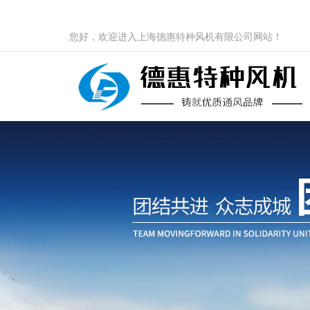
您好，欢迎进入上海德惠特种风机有限公司网站！