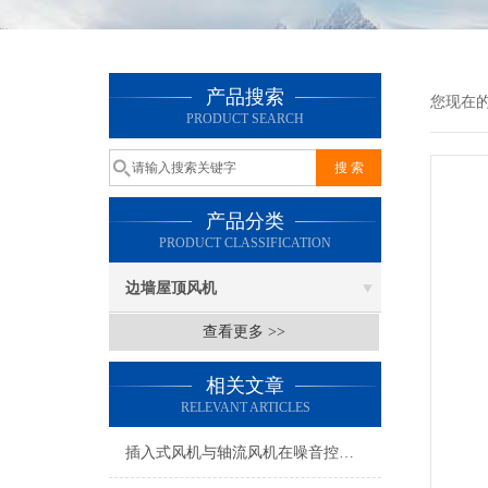
产品搜索
您现在
PRODUCT SEARCH
产品分类
PRODUCT CLASSIFICATION
边墙屋顶风机
查看更多 >>
相关文章
RELEVANT ARTICLES
插入式风机与轴流风机在噪音控制上有何差异？