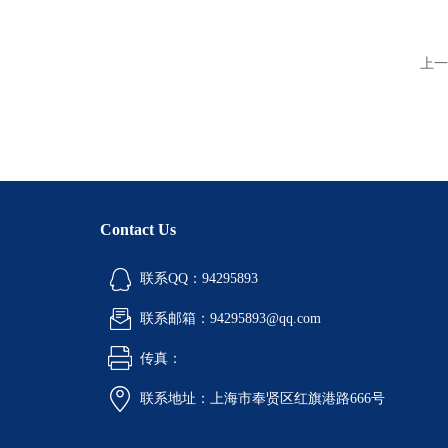
上一
Contact Us
联系QQ：94295893
联系邮箱：94295893@qq.com
传真：
联系地址：上海市奉贤区红旗港路666号