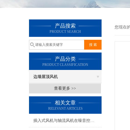
产品搜索
您现在
PRODUCT SEARCH
产品分类
PRODUCT CLASSIFICATION
边墙屋顶风机
查看更多 >>
相关文章
RELEVANT ARTICLES
插入式风机与轴流风机在噪音控制上有何差异？