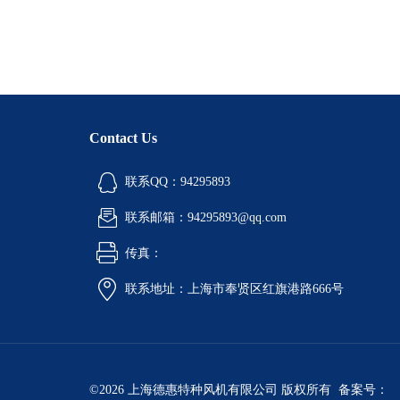
Contact Us
联系QQ：94295893
联系邮箱：94295893@qq.com
传真：
联系地址：上海市奉贤区红旗港路666号
©2026 上海德惠特种风机有限公司 版权所有 备案号：