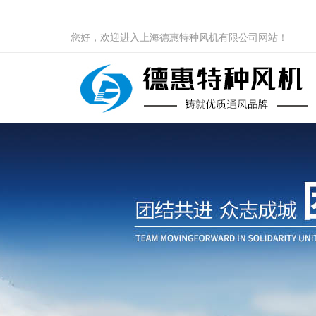
您好，欢迎进入上海德惠特种风机有限公司网站！