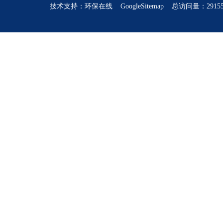
技术支持：
环保在线
GoogleSitemap
总访问量：2915