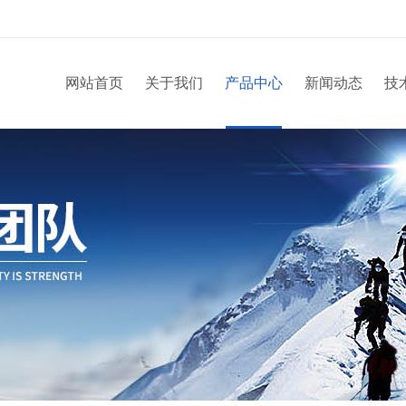
网站首页
关于我们
产品中心
新闻动态
技