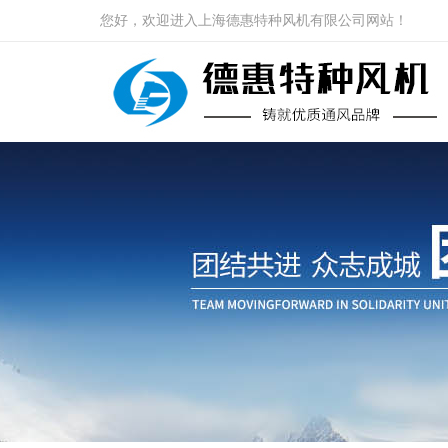
您好，欢迎进入上海德惠特种风机有限公司网站！