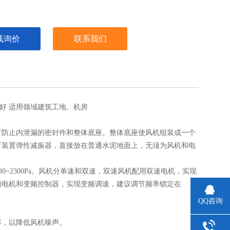
线询价
联系我们
好
适用领域
建筑工地、机房
有防止内泄漏的密封件和整体底座。整体底座使风机组装成一个
下装置弹性减振器，直接放在普通水泥地面上，无须为风机和电
压为280~2300Pa。风机分单速和双速，双速风机配用双速电机，实现
频电机和变频控制器，实现变频调速，建议调节频率锁定在
QQ咨询
厚，以降低风机噪声。