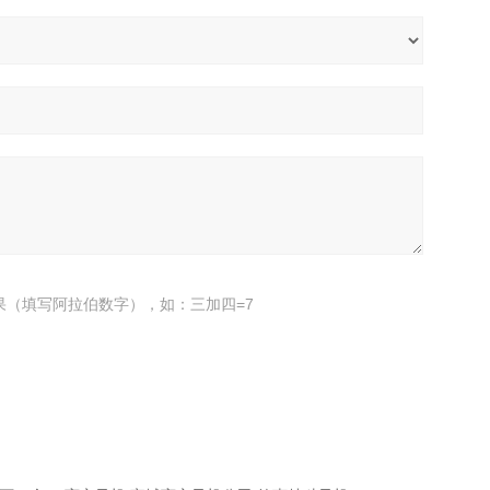
果（填写阿拉伯数字），如：三加四=7