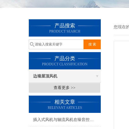
产品搜索
您现在
PRODUCT SEARCH
产品分类
PRODUCT CLASSIFICATION
边墙屋顶风机
查看更多 >>
相关文章
RELEVANT ARTICLES
插入式风机与轴流风机在噪音控制上有何差异？