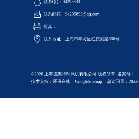
联系QQ：94295893
联系邮箱：94295893@qq.com
传真：
联系地址：上海市奉贤区红旗港路666号
©2026 上海德惠特种风机有限公司 版权所有 备案号：
技术支持：
环保在线
GoogleSitemap
总访问量：2922