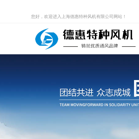
您好，欢迎进入上海德惠特种风机有限公司网站！