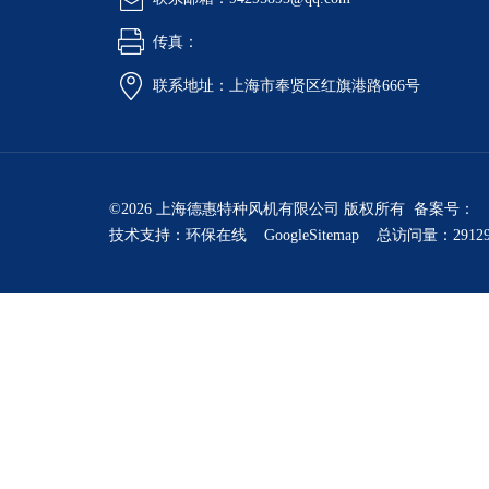
传真：
联系地址：上海市奉贤区红旗港路666号
©2026 上海德惠特种风机有限公司 版权所有 备案号：
技术支持：
环保在线
GoogleSitemap
总访问量：2912