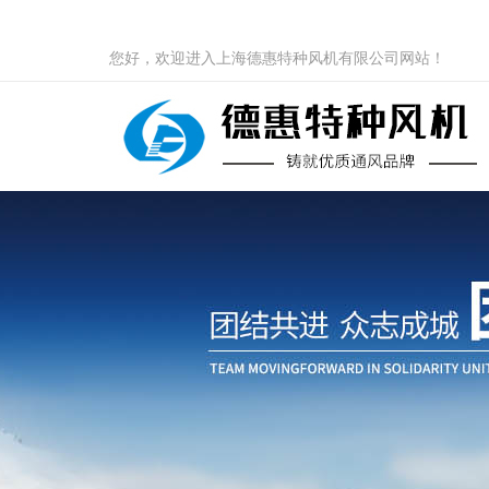
您好，欢迎进入上海德惠特种风机有限公司网站！