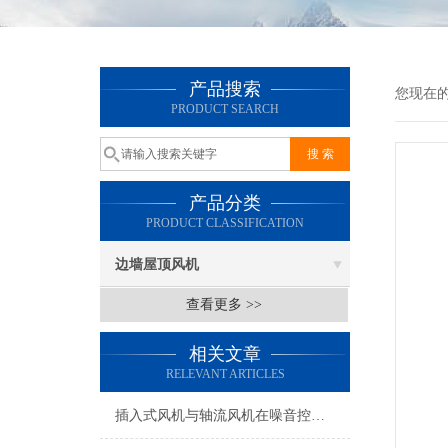
产品搜索
您现在
PRODUCT SEARCH
产品分类
PRODUCT CLASSIFICATION
边墙屋顶风机
查看更多 >>
相关文章
RELEVANT ARTICLES
插入式风机与轴流风机在噪音控制上有何差异？