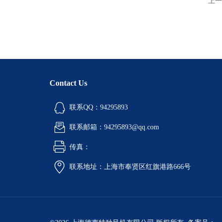
上一
Contact Us
联系QQ：94295893
联系邮箱：94295893@qq.com
传真：
联系地址：上海市奉贤区红旗港路666号