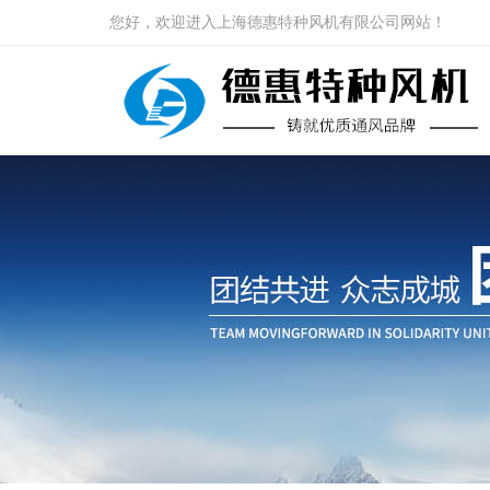
您好，欢迎进入上海德惠特种风机有限公司网站！