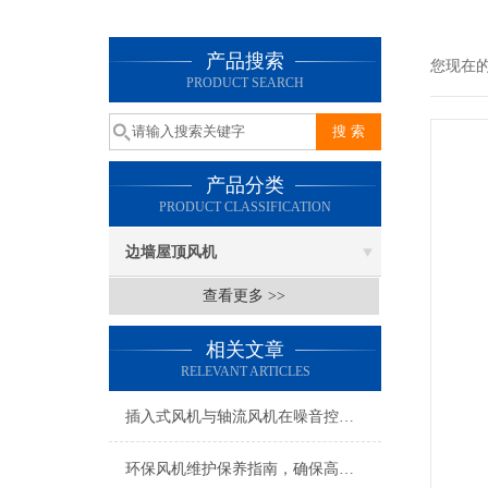
产品搜索
您现在
PRODUCT SEARCH
产品分类
PRODUCT CLASSIFICATION
边墙屋顶风机
查看更多 >>
相关文章
RELEVANT ARTICLES
插入式风机与轴流风机在噪音控制上有何差异？
环保风机维护保养指南，确保高效稳定运行