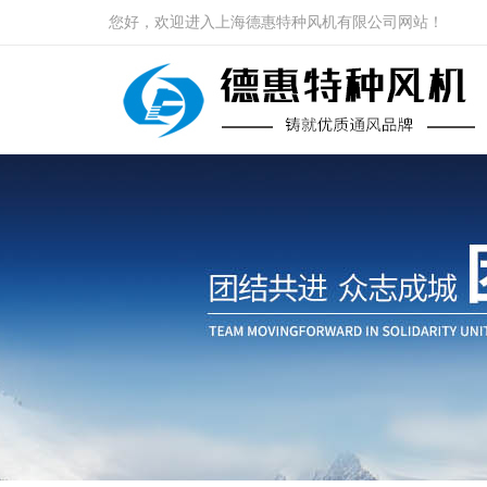
您好，欢迎进入上海德惠特种风机有限公司网站！