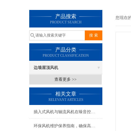
产品搜索
您现在
PRODUCT SEARCH
产品分类
PRODUCT CLASSIFICATION
边墙屋顶风机
查看更多 >>
相关文章
RELEVANT ARTICLES
插入式风机与轴流风机在噪音控制上有何差异？
环保风机维护保养指南，确保高效稳定运行