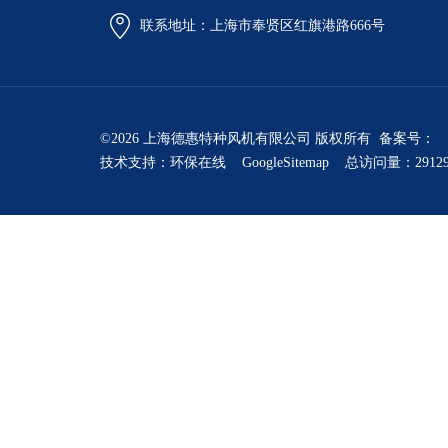
联系地址：上海市奉贤区红旗港路666号
©2026 上海德惠特种风机有限公司 版权所有 备案号：
技术支持：
环保在线
GoogleSitemap
总访问量：2912