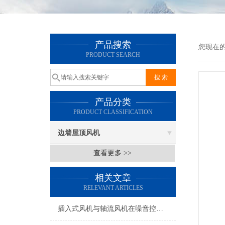
产品搜索
您现在
PRODUCT SEARCH
产品分类
PRODUCT CLASSIFICATION
边墙屋顶风机
查看更多 >>
相关文章
RELEVANT ARTICLES
插入式风机与轴流风机在噪音控制上有何差异？