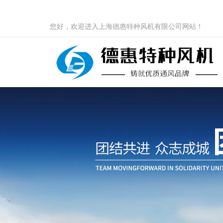
您好，欢迎进入上海德惠特种风机有限公司网站！