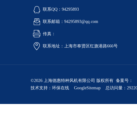
联系QQ：94295893
联系邮箱：94295893@qq.com
传真：
联系地址：上海市奉贤区红旗港路666号
©2026 上海德惠特种风机有限公司 版权所有 备案号：
技术支持：
环保在线
GoogleSitemap
总访问量：2922