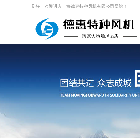
您好，欢迎进入上海德惠特种风机有限公司网站！