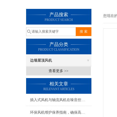
产品搜索
您现在
PRODUCT SEARCH
产品分类
PRODUCT CLASSIFICATION
边墙屋顶风机
查看更多 >>
相关文章
RELEVANT ARTICLES
插入式风机与轴流风机在噪音控制上有何差异？
环保风机维护保养指南，确保高效稳定运行