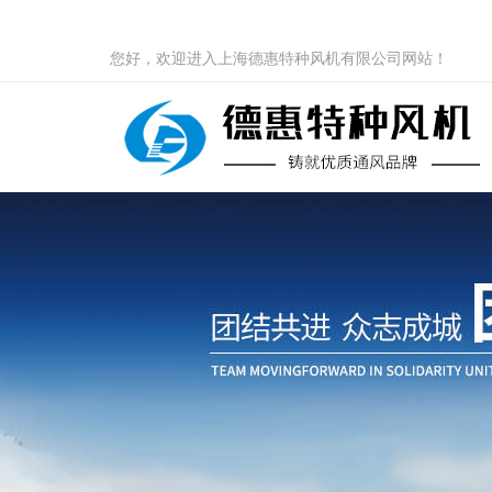
您好，欢迎进入上海德惠特种风机有限公司网站！