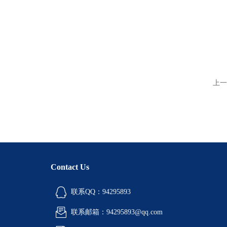
上一
Contact Us
联系QQ：94295893
联系邮箱：94295893@qq.com