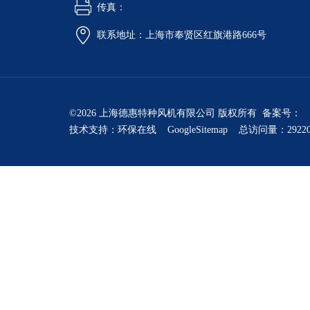
传真：
联系地址：上海市奉贤区红旗港路666号
©2026 上海德惠特种风机有限公司 版权所有 备案号：
技术支持：
环保在线
GoogleSitemap
总访问量：2922