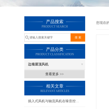
产品搜索
您现在
PRODUCT SEARCH
产品分类
PRODUCT CLASSIFICATION
边墙屋顶风机
查看更多 >>
相关文章
RELEVANT ARTICLES
插入式风机与轴流风机在噪音控制上有何差异？