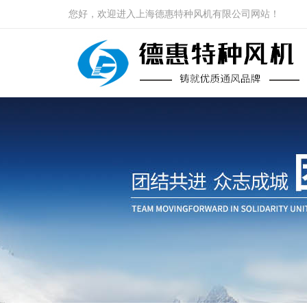
您好，欢迎进入上海德惠特种风机有限公司网站！