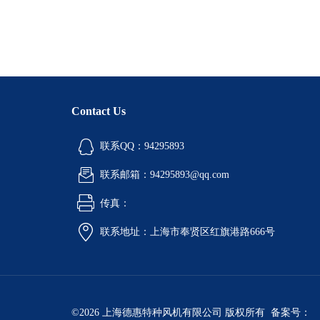
Contact Us
联系QQ：94295893
联系邮箱：94295893@qq.com
传真：
联系地址：上海市奉贤区红旗港路666号
©2026 上海德惠特种风机有限公司 版权所有 备案号：