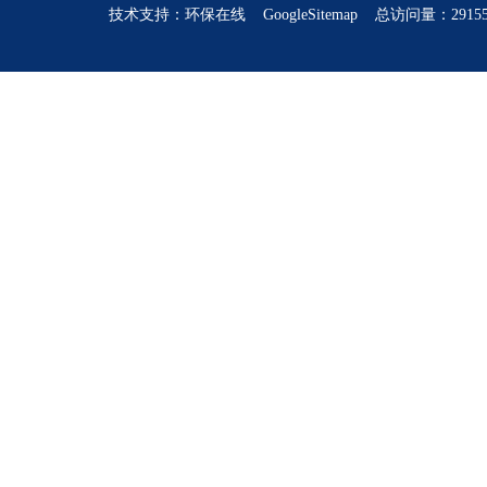
技术支持：
环保在线
GoogleSitemap
总访问量：2915