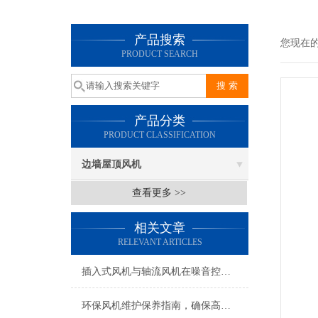
产品搜索
您现在
PRODUCT SEARCH
产品分类
PRODUCT CLASSIFICATION
边墙屋顶风机
查看更多 >>
相关文章
RELEVANT ARTICLES
插入式风机与轴流风机在噪音控制上有何差异？
环保风机维护保养指南，确保高效稳定运行