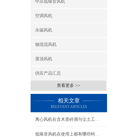
中压低噪音风机
空调风机
永磁风机
轴混流风机
屋顶风机
供应产品汇总
查看更多 >>
相关文章
RELEVANT ARTICLES
离心风机在含木质碎屑与尘土工况下的高效应用解析
低噪音风机在使用上都有哪些特点？