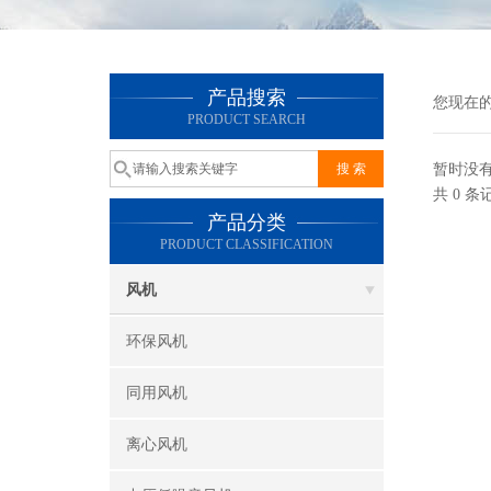
产品搜索
您现在
PRODUCT SEARCH
暂时没
共 0 
产品分类
PRODUCT CLASSIFICATION
风机
环保风机
同用风机
离心风机