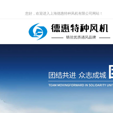
您好，欢迎进入上海德惠特种风机有限公司网站！