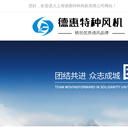
您好，欢迎进入上海德惠特种风机有限公司网站！