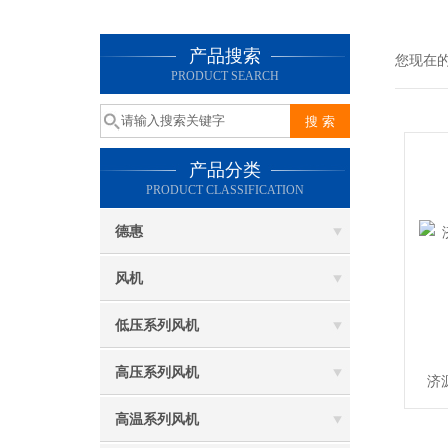
产品搜索
您现在
PRODUCT SEARCH
产品分类
PRODUCT CLASSIFICATION
德惠
风机
低压系列风机
高压系列风机
济
高温系列风机