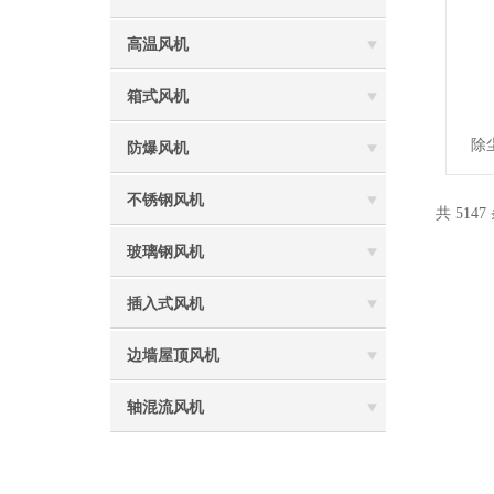
高温风机
箱式风机
除
防爆风机
不锈钢风机
共 5147
玻璃钢风机
插入式风机
边墙屋顶风机
轴混流风机