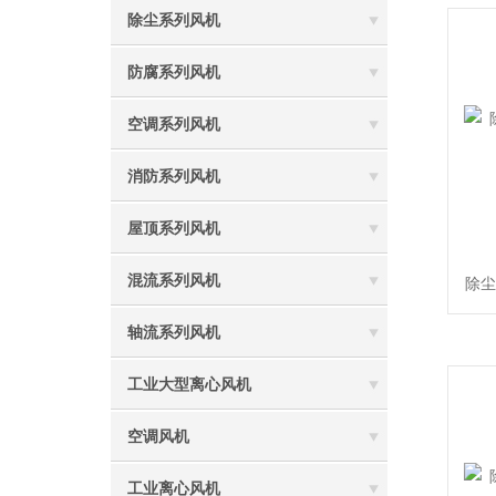
除尘系列风机
防腐系列风机
空调系列风机
消防系列风机
屋顶系列风机
混流系列风机
除尘
轴流系列风机
工业大型离心风机
空调风机
工业离心风机