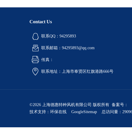
Contact Us
联系QQ：94295893
联系邮箱：94295893@qq.com
传真：
联系地址：上海市奉贤区红旗港路666号
©2026 上海德惠特种风机有限公司 版权所有 备案号：
技术支持：
环保在线
GoogleSitemap
总访问量：2909