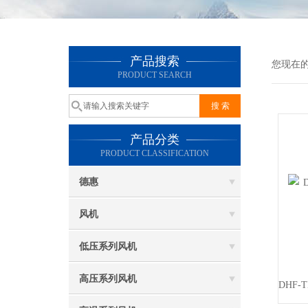
产品搜索
您现在
PRODUCT SEARCH
产品分类
PRODUCT CLASSIFICATION
德惠
风机
低压系列风机
高压系列风机