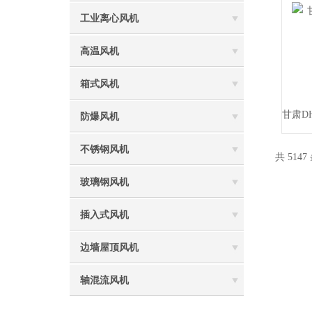
工业离心风机
高温风机
箱式风机
防爆风机
不锈钢风机
共 5147
玻璃钢风机
插入式风机
边墙屋顶风机
轴混流风机