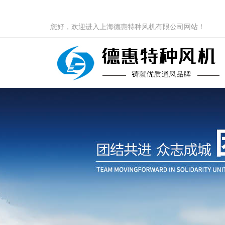
您好，欢迎进入上海德惠特种风机有限公司网站！