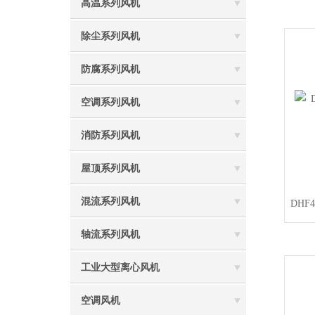
高温系列风机
除尘系列风机
防腐系列风机
空调系列风机
消防系列风机
屋顶系列风机
混流系列风机
DHF
轴流系列风机
工业大型离心风机
空调风机