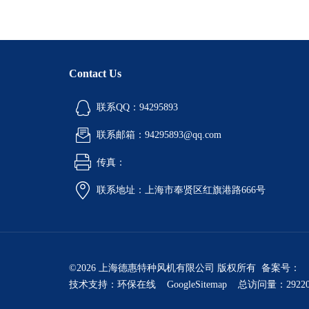
Contact Us
联系QQ：94295893
联系邮箱：94295893@qq.com
传真：
联系地址：上海市奉贤区红旗港路666号
©2026 上海德惠特种风机有限公司 版权所有 备案号：
技术支持：
环保在线
GoogleSitemap
总访问量：2922