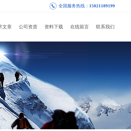
全国服务热线：
15021189199
术文章
公司资质
资料下载
在线留言
联系我们