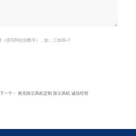
果（填写阿拉伯数字），如：三加四=7
下一个：
南充除尘风机定制 除尘风机 诚信经营