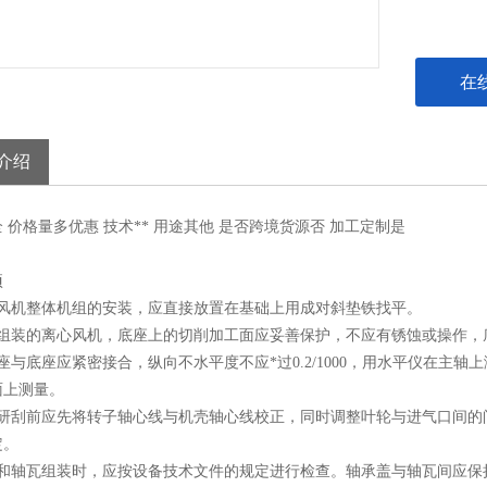
在
介绍
全
价格
量多优惠
技术
**
用途
其他
是否跨境货源
否
加工定制
是
项
心风机整体机组的安装，应直接放置在基础上用成对斜垫铁找平。
场组装的离心风机，底座上的切削加工面应妥善保护，不应有锈蚀或操作，
座与底座应紧密接合，纵向不水平度不应*过0.2/1000，用水平仪在主轴上
面上测量。
瓦研刮前应先将转子轴心线与机壳轴心线校正，同时调整叶轮与进气口间的
定。
和轴瓦组装时，应按设备技术文件的规定进行检查。轴承盖与轴瓦间应保持0.