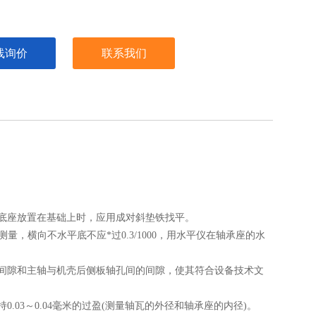
线询价
联系我们
底座放置在基础上时，应用成对斜垫铁找平。
测量，横向不水平底不应*过0.3/1000，用水平仪在轴承座的水
间隙和主轴与机壳后侧板轴孔间的间隙，使其符合设备技术文
03～0.04毫米的过盈(测量轴瓦的外径和轴承座的内径)。