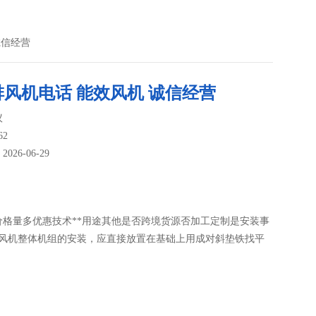
诚信经营
风机电话 能效风机 诚信经营
议
62
26-06-29
：
价格量多优惠技术**用途其他是否跨境货源否加工定制是安装事
心风机整体机组的安装，应直接放置在基础上用成对斜垫铁找平