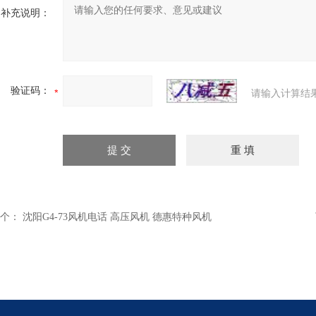
补充说明：
验证码：
请输入计算结
个：
沈阳G4-73风机电话 高压风机 德惠特种风机