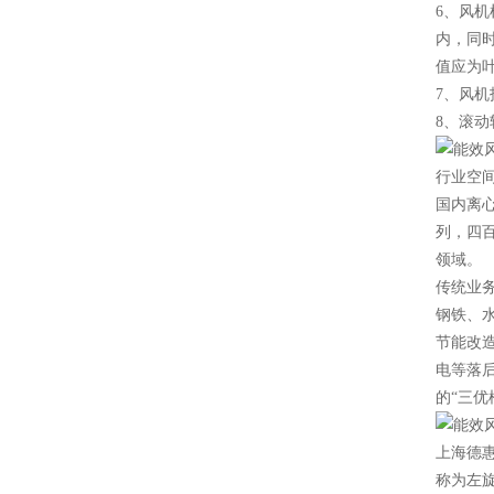
6、风
内，同
值应为叶
7、风机
8、滚
行业空
国内离
列，四
领域。
传统业
钢铁、
节能改
电等落后
的“三优
上海德
称为左