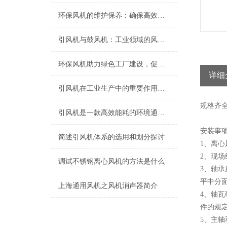
环保风机的维护保养：确保高效运行的关键
引风机与鼓风机：工业领域的风动双子星
环保风机助力绿色工厂建设，促进节能减排
详细
引风机在工业生产中的重要作用及发展趋势
规格
齐
引风机是一款高效能耗的环境通风设备
安装事
简述引风机体系的选用和划分探讨
1、离
2、现
调试不锈钢离心风机的方法是什么
3、轴承
平中分
上海​通用风机之风机消声器简介
4、轴
件的规
5、主轴