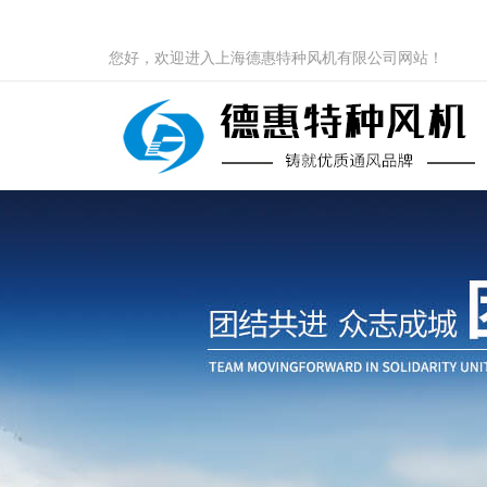
您好，欢迎进入上海德惠特种风机有限公司网站！