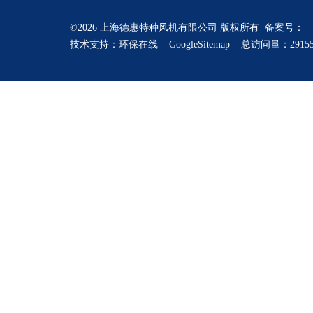
©2026 上海德惠特种风机有限公司 版权所有 备案号：
技术支持：
环保在线
GoogleSitemap
总访问量：2915