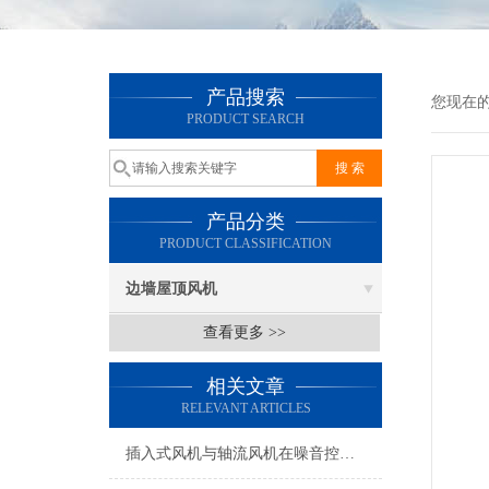
产品搜索
您现在
PRODUCT SEARCH
产品分类
PRODUCT CLASSIFICATION
边墙屋顶风机
查看更多 >>
相关文章
RELEVANT ARTICLES
插入式风机与轴流风机在噪音控制上有何差异？