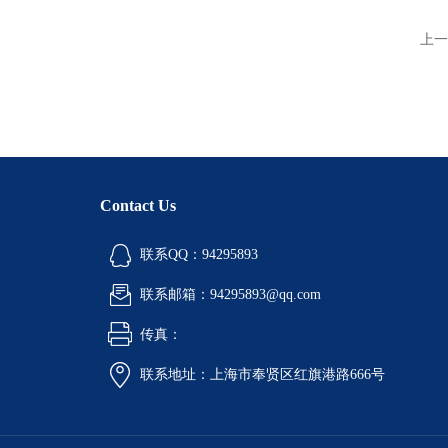
上一
Contact Us
联系QQ：94295893
联系邮箱：94295893@qq.com
传真：
联系地址：上海市奉贤区红旗港路666号